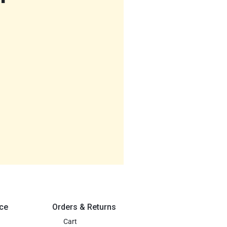
ce
Orders & Returns
Cart