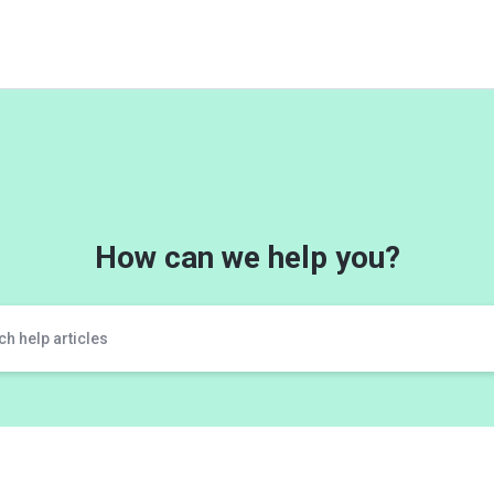
How can we help you?