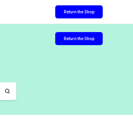
Return the Shop
Return the Shop