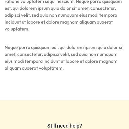
ratione voluptatem sequi nesciunt. Neque porro quisquam
est, qui dolorem ipsum quia dolor sit amet, consectetur,
adipisci velit, sed quia non numquam eius modi tempora
incidunt ut labore et dolore magnam aliquam quaerat
voluptatem.
Neque porro quisquam est, qui dolorem ipsum quia dolor sit
amet, consectetur, adipisci velit, sed quia non numquam
eius modi tempora incidunt ut labore et dolore magnam
aliquam quaerat voluptatem.
Still need help?