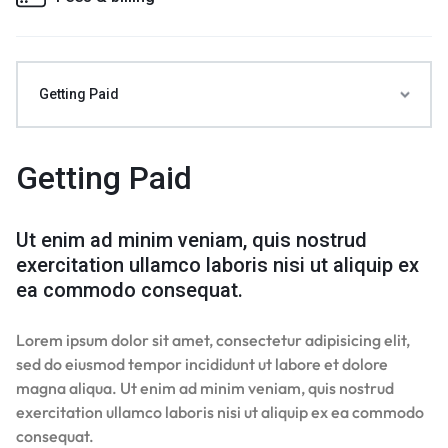
Getting Paid
Getting Paid
Ut enim ad minim veniam, quis nostrud
exercitation ullamco laboris nisi ut aliquip ex
ea commodo consequat.
Lorem ipsum dolor sit amet, consectetur adipisicing elit,
sed do eiusmod tempor incididunt ut labore et dolore
magna aliqua. Ut enim ad minim veniam, quis nostrud
exercitation ullamco laboris nisi ut aliquip ex ea commodo
consequat.