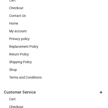
Cart
Checkout
Contact Us
Home
My account
Privacy policy
Replacement Policy
Return Policy
Shipping Policy
Shop
Terms and Conditions
Customer Service
Cart
Checkout