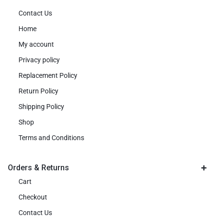
Contact Us
Home
My account
Privacy policy
Replacement Policy
Return Policy
Shipping Policy
Shop
Terms and Conditions
Orders & Returns
Cart
Checkout
Contact Us