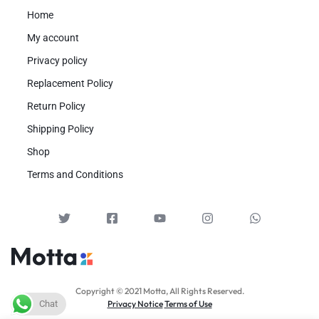
Home
My account
Privacy policy
Replacement Policy
Return Policy
Shipping Policy
Shop
Terms and Conditions
Copyright © 2021 Motta, All Rights Reserved.
Chat
Privacy Notice
Terms of Use