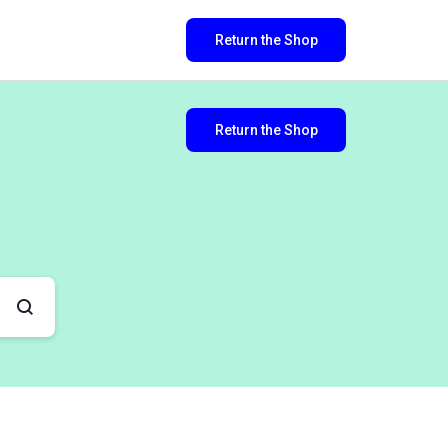
Return the Shop
Return the Shop