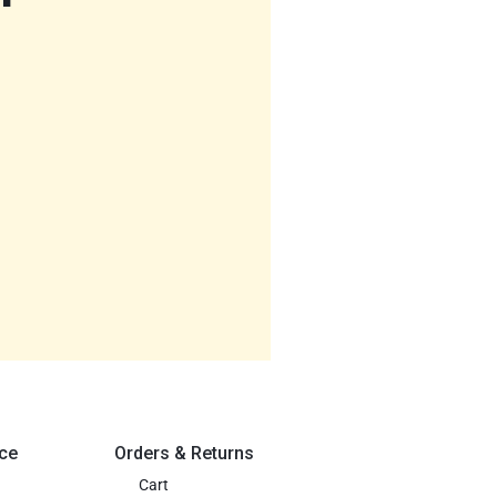
ce
Orders & Returns
Cart