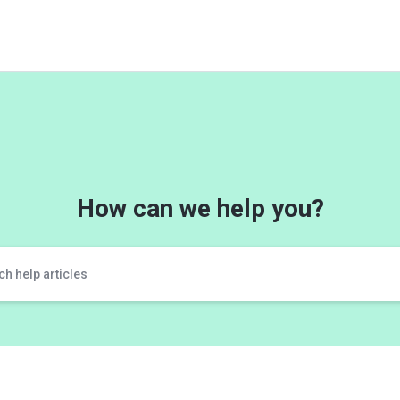
How can we help you?